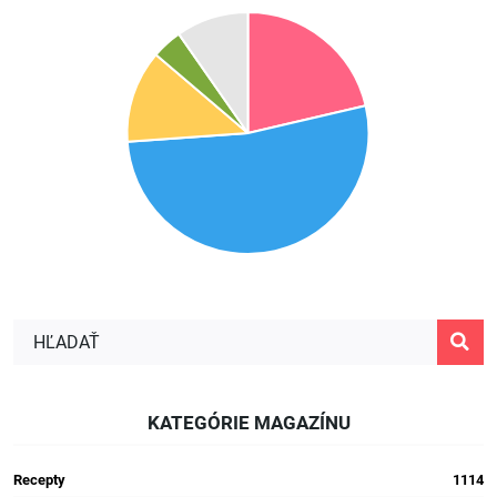
KATEGÓRIE MAGAZÍNU
Recepty
1114