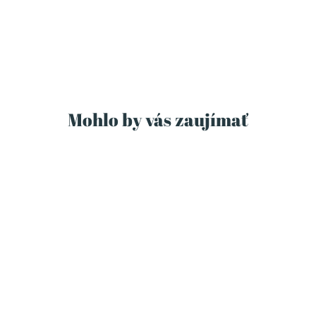
Mohlo by vás zaujímať